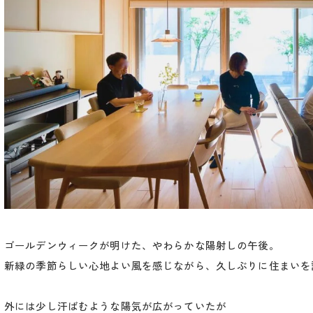
ゴールデンウィークが明けた、やわらかな陽射しの午後。
新緑の季節らしい心地よい風を感じながら、久しぶりに住まいを
外には少し汗ばむような陽気が広がっていたが