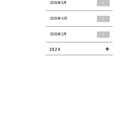
2026年5月
1
2026年4月
1
2026年2月
1
2024