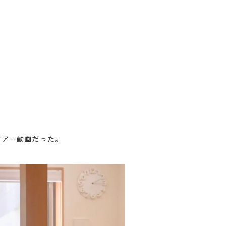
ツアー動画だった。