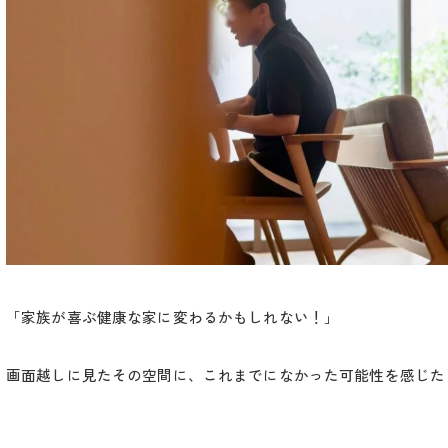
「家族が喜ぶ健康な家に変わるかもしれない！」
画面越しに見たその空間に、これまでになかった可能性を感じた