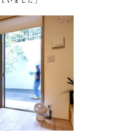
ていました」