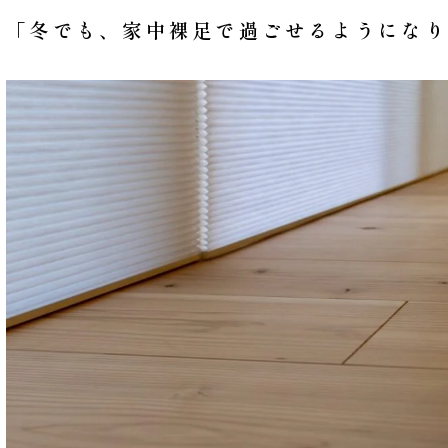
「冬でも、家中裸足で過ごせるようになり