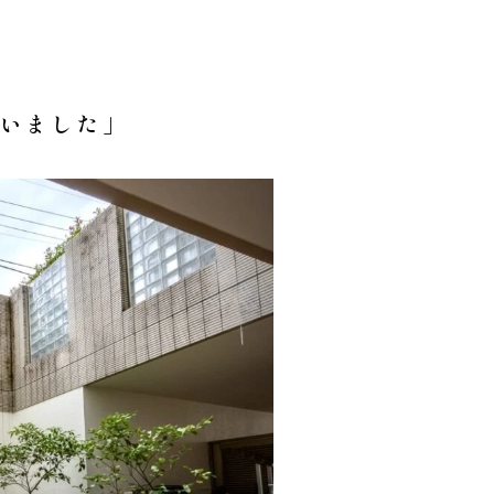
いました」