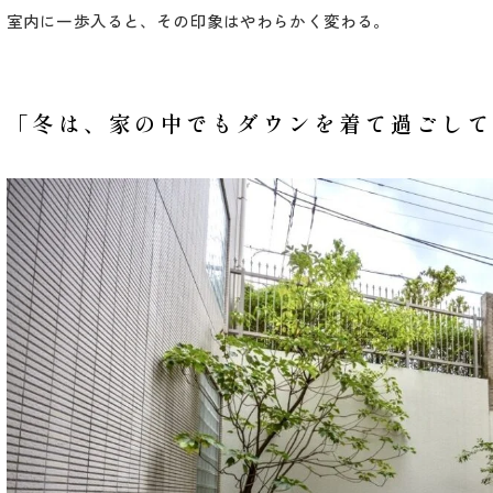
室内に一歩入ると、その印象はやわらかく変わる。
「冬は、家の中でもダウンを着て過ごして