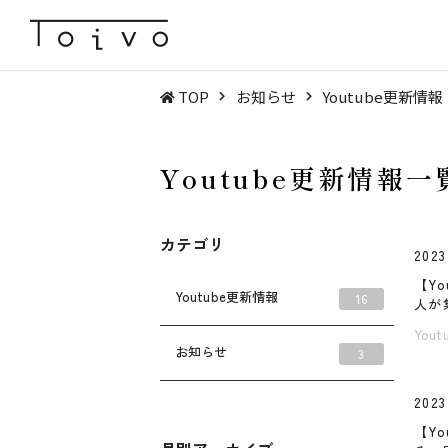
TOP
お知らせ
Youtube更新情報
Youtube更新情報一
カテゴリ
2023
【Y
Youtube更新情報
16
人が
You
お知らせ
3
2023
【Y