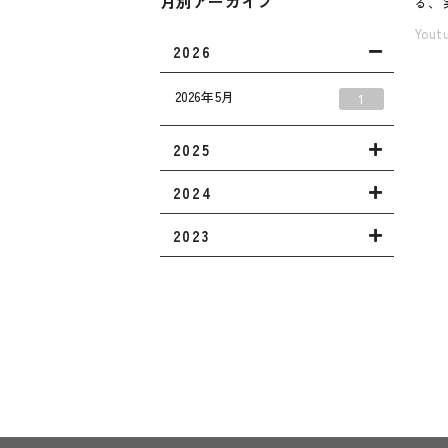
月別アーカイブ
る、
You
2026
2026年5月
1
2025
2024
2023