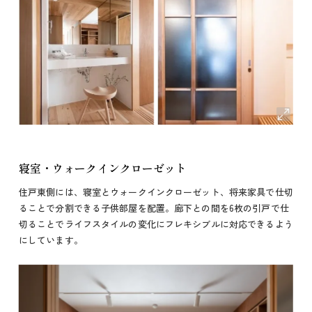
寝室・ウォークインクローゼット
住戸東側には、寝室とウォークインクローゼット、将来家具で仕切
ることで分割できる子供部屋を配置。廊下との間を6枚の引戸で仕
切ることでライフスタイルの変化にフレキシブルに対応できるよう
にしています。