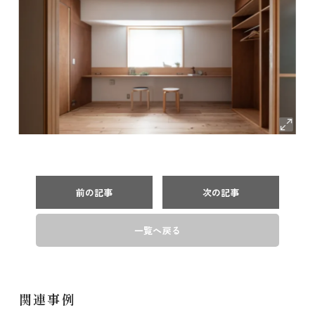
前の記事
次の記事
一覧へ戻る
関連事例