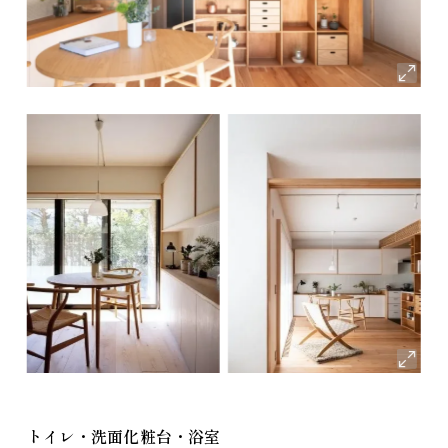
トイレ・洗面化粧台・浴室